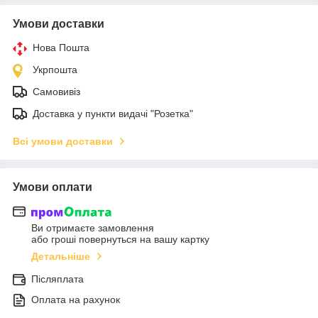
Умови доставки
Нова Пошта
Укрпошта
Самовивіз
Доставка у пункти видачі "Розетка"
Всі умови доставки
Умови оплати
Ви отримаєте замовлення
або гроші повернуться на вашу картку
Детальніше
Післяплата
Оплата на рахунок