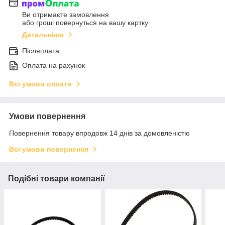
Ви отримаєте замовлення
або гроші повернуться на вашу картку
Детальніше
Післяплата
Оплата на рахунок
Всі умови оплати
Умови повернення
Повернення товару впродовж 14 днів за домовленістю
Всі умови повернення
Подібні товари компанії