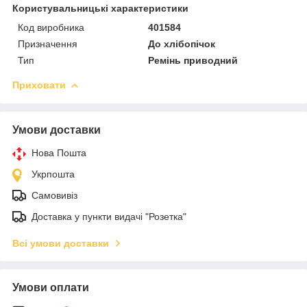
Користувальницькі характеристики
Код виробника
401584
Призначення
До хлібопічок
Тип
Ремінь приводний
Приховати
Умови доставки
Нова Пошта
Укрпошта
Самовивіз
Доставка у пункти видачі "Розетка"
Всі умови доставки
Умови оплати