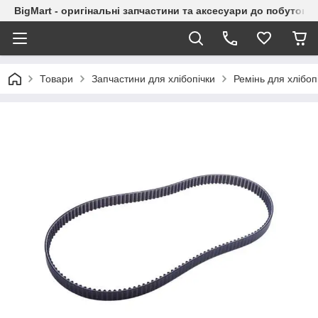
BigMart - оригінальні запчастини та аксесуари до побутової
Товари
Запчастини для хлібопічки
Ремінь для хлібоп