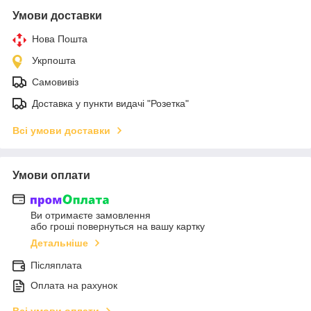
Умови доставки
Нова Пошта
Укрпошта
Самовивіз
Доставка у пункти видачі "Розетка"
Всі умови доставки
Умови оплати
Ви отримаєте замовлення
або гроші повернуться на вашу картку
Детальніше
Післяплата
Оплата на рахунок