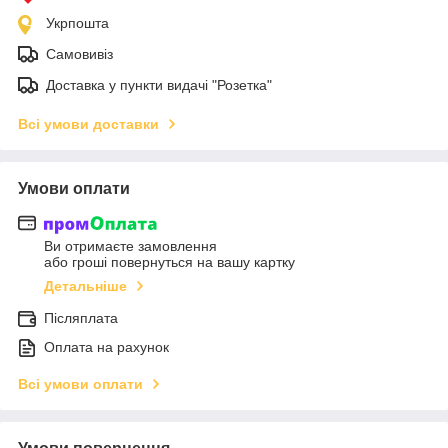
Укрпошта
Самовивіз
Доставка у пункти видачі "Розетка"
Всі умови доставки
Умови оплати
Ви отримаєте замовлення
або гроші повернуться на вашу картку
Детальніше
Післяплата
Оплата на рахунок
Всі умови оплати