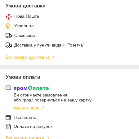
Умови доставки
Нова Пошта
Укрпошта
Самовивіз
Доставка у пункти видачі "Розетка"
Всі умови доставки
Умови оплати
Ви отримаєте замовлення
або гроші повернуться на вашу картку
Детальніше
Післяплата
Оплата на рахунок
Всі умови оплати