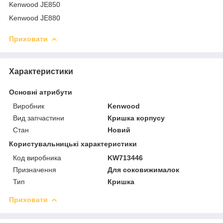
Kenwood JE850
Kenwood JE880
Приховати
Характеристики
Основні атрибути
Виробник
Kenwood
Вид запчастини
Кришка корпусу
Стан
Новий
Користувальницькі характеристики
Код виробника
KW713446
Призначення
Для соковижималок
Тип
Кришка
Приховати