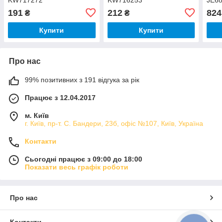
191
212
824
₴
₴
Купити
Купити
Про нас
99% позитивних з 191 відгука за рік
Працює з 12.04.2017
м. Київ
г. Київ, пр-т. С. Бандери, 23б, офіс №107, Київ, Україна
Контакти
Сьогодні працює з 09:00 до 18:00
Показати весь графік роботи
Про нас
Контакти