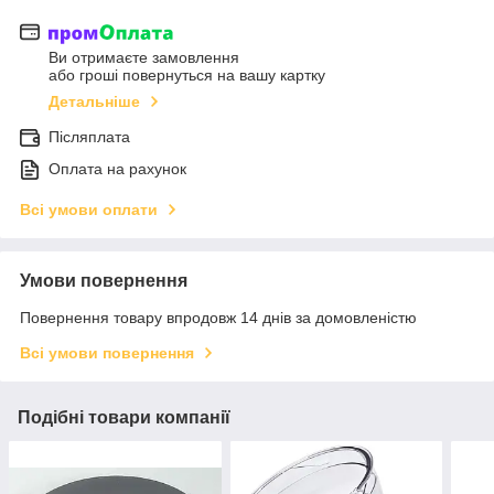
Ви отримаєте замовлення
або гроші повернуться на вашу картку
Детальніше
Післяплата
Оплата на рахунок
Всі умови оплати
Умови повернення
Повернення товару впродовж 14 днів за домовленістю
Всі умови повернення
Подібні товари компанії