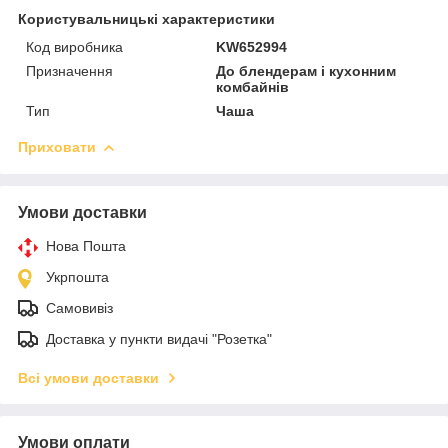
Користувальницькі характеристики
Код виробника
KW652994
Призначення
До блендерам і кухонним
комбайнів
Тип
Чаша
Приховати
Умови доставки
Нова Пошта
Укрпошта
Самовивіз
Доставка у пункти видачі "Розетка"
Всі умови доставки
Умови оплати