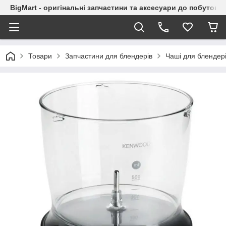
BigMart - оригінальні запчастини та аксесуари до побутової
Товари
Запчастини для блендерів
Чаші для блендер