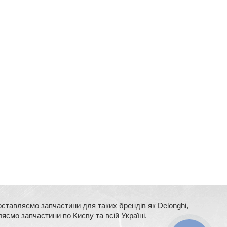
оставляємо запчастини для таких брендів як Delonghi,
ляємо запчастини по Києву та всій Україні.