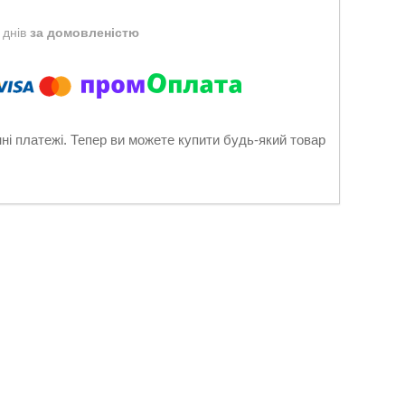
 днів
за домовленістю
нні платежі. Тепер ви можете купити будь-який товар