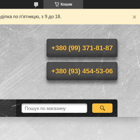
Кошик
ілка по п'ятницю, з 9 до 18.
+380 (99) 371-81-87
+380 (93) 454-53-06