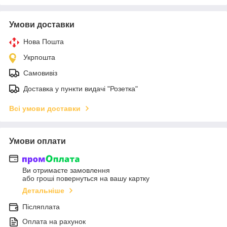
Умови доставки
Нова Пошта
Укрпошта
Самовивіз
Доставка у пункти видачі "Розетка"
Всі умови доставки
Умови оплати
Ви отримаєте замовлення
або гроші повернуться на вашу картку
Детальніше
Післяплата
Оплата на рахунок