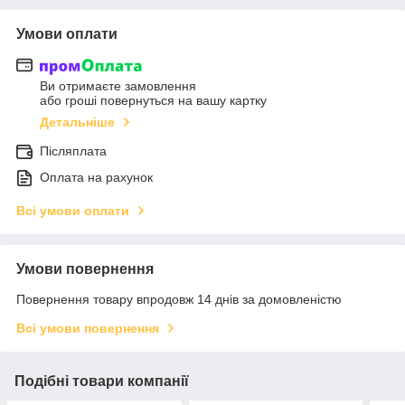
Умови оплати
Ви отримаєте замовлення
або гроші повернуться на вашу картку
Детальніше
Післяплата
Оплата на рахунок
Всі умови оплати
Умови повернення
Повернення товару впродовж 14 днів за домовленістю
Всі умови повернення
Подібні товари компанії