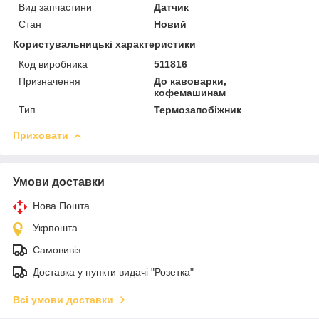
Вид запчастини
Датчик
Стан
Новий
Користувальницькі характеристики
Код виробника
511816
Призначення
До кавоварки,
кофемашинам
Тип
Термозапобіжник
Приховати
Умови доставки
Нова Пошта
Укрпошта
Самовивіз
Доставка у пункти видачі "Розетка"
Всі умови доставки