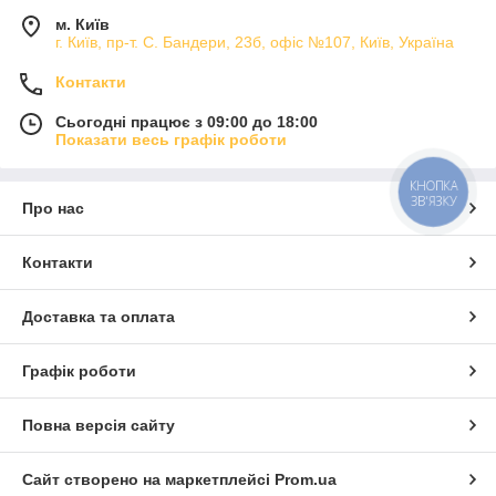
м. Київ
г. Київ, пр-т. С. Бандери, 23б, офіс №107, Київ, Україна
Контакти
Сьогодні працює з 09:00 до 18:00
Показати весь графік роботи
КНОПКА
ЗВ'ЯЗКУ
Про нас
Контакти
Доставка та оплата
Графік роботи
Повна версія сайту
Сайт створено на маркетплейсі
Prom.ua