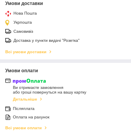
Умови доставки
Нова Пошта
Укрпошта
Самовивіз
Доставка у пункти видачі "Розетка"
Всі умови доставки
Умови оплати
Ви отримаєте замовлення
або гроші повернуться на вашу картку
Детальніше
Післяплата
Оплата на рахунок
Всі умови оплати