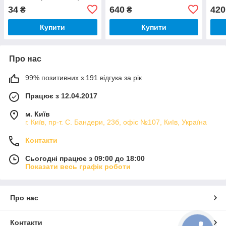
KW714806
34
640
420
₴
₴
Купити
Купити
Про нас
99% позитивних з 191 відгука за рік
Працює з 12.04.2017
м. Київ
г. Київ, пр-т. С. Бандери, 23б, офіс №107, Київ, Україна
Контакти
Сьогодні працює з 09:00 до 18:00
Показати весь графік роботи
Про нас
Контакти