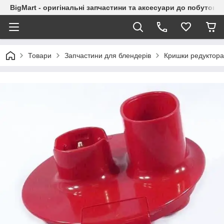
BigMart - оригінальні запчастини та аксесуари до побутової
Товари
Запчастини для блендерів
Кришки редуктора