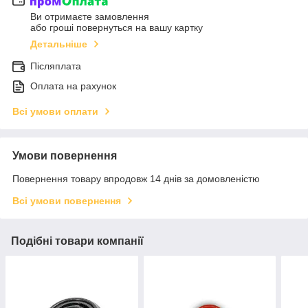
Ви отримаєте замовлення
або гроші повернуться на вашу картку
Детальніше
Післяплата
Оплата на рахунок
Всі умови оплати
Умови повернення
Повернення товару впродовж 14 днів за домовленістю
Всі умови повернення
Подібні товари компанії