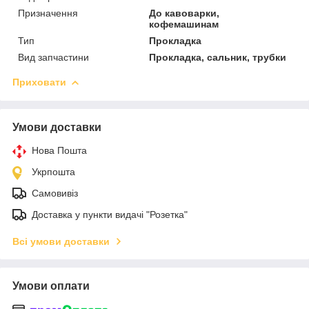
Призначення
До кавоварки,
кофемашинам
Тип
Прокладка
Вид запчастини
Прокладка, сальник, трубки
Приховати
Умови доставки
Нова Пошта
Укрпошта
Самовивіз
Доставка у пункти видачі "Розетка"
Всі умови доставки
Умови оплати