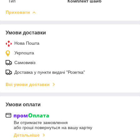
Тип
Комплект шайб
Приховати
Умови доставки
Нова Пошта
Укрпошта
Самовивіз
Доставка у пункти видачі "Розетка"
Всі умови доставки
Умови оплати
Ви отримаєте замовлення
або гроші повернуться на вашу картку
Детальніше