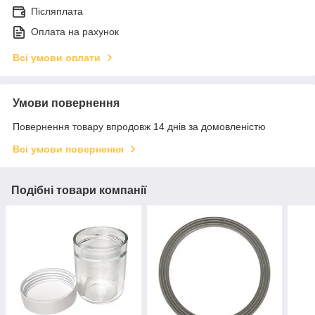
Післяплата
Оплата на рахунок
Всі умови оплати
Умови повернення
Повернення товару впродовж 14 днів за домовленістю
Всі умови повернення
Подібні товари компанії