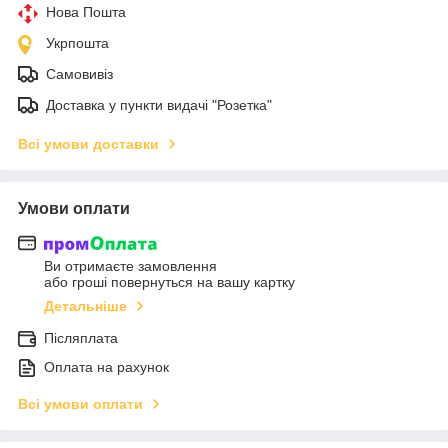
Нова Пошта
Укрпошта
Самовивіз
Доставка у пункти видачі "Розетка"
Всі умови доставки
Умови оплати
Ви отримаєте замовлення
або гроші повернуться на вашу картку
Детальніше
Післяплата
Оплата на рахунок
Всі умови оплати