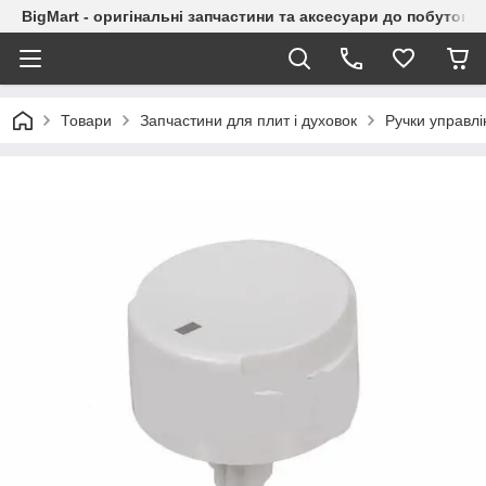
BigMart - оригінальні запчастини та аксесуари до побутової
Товари
Запчастини для плит і духовок
Ручки управлі