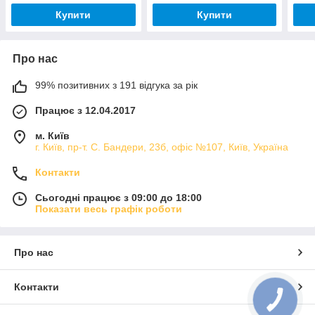
Купити
Купити
Про нас
99% позитивних з 191 відгука за рік
Працює з 12.04.2017
м. Київ
г. Київ, пр-т. С. Бандери, 23б, офіс №107, Київ, Україна
Контакти
Сьогодні працює з 09:00 до 18:00
Показати весь графік роботи
Про нас
Контакти
КНОПКА
ЗВ'ЯЗКУ