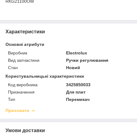
RKG21100OW
Характеристики
Основні атрибути
Виробник
Electrolux
Вид запчастини
Ручки регулювання
Стан
Новий
Користувальницькі характеристики
Код виробника
3425850033
Призначення
Для плит
Тип
Перемикач
Приховати
Умови доставки