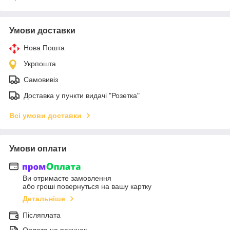
Умови доставки
Нова Пошта
Укрпошта
Самовивіз
Доставка у пункти видачі "Розетка"
Всі умови доставки
Умови оплати
Ви отримаєте замовлення
або гроші повернуться на вашу картку
Детальніше
Післяплата