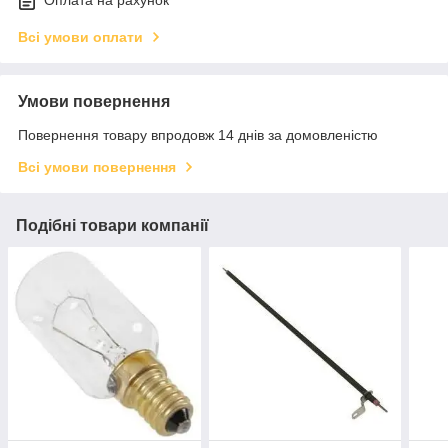
Оплата на рахунок
Всі умови оплати
Умови повернення
Повернення товару впродовж 14 днів за домовленістю
Всі умови повернення
Подібні товари компанії