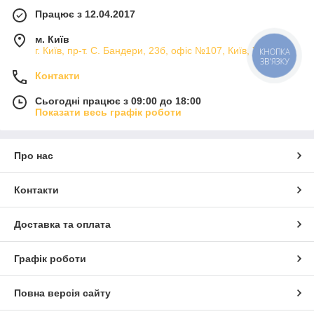
Працює з 12.04.2017
м. Київ
г. Київ, пр-т. С. Бандери, 23б, офіс №107, Київ, Україна
КНОПКА
ЗВ'ЯЗКУ
Контакти
Сьогодні працює з 09:00 до 18:00
Показати весь графік роботи
Про нас
Контакти
Доставка та оплата
Графік роботи
Повна версія сайту