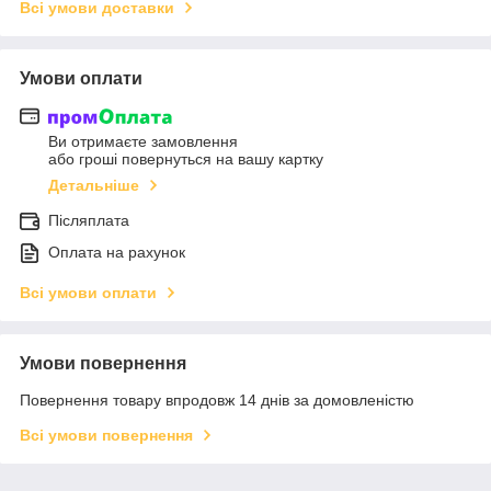
Всі умови доставки
Умови оплати
Ви отримаєте замовлення
або гроші повернуться на вашу картку
Детальніше
Післяплата
Оплата на рахунок
Всі умови оплати
Умови повернення
Повернення товару впродовж 14 днів за домовленістю
Всі умови повернення