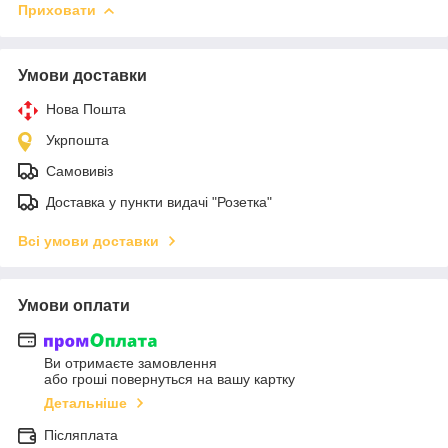
Приховати
Умови доставки
Нова Пошта
Укрпошта
Самовивіз
Доставка у пункти видачі "Розетка"
Всі умови доставки
Умови оплати
Ви отримаєте замовлення
або гроші повернуться на вашу картку
Детальніше
Післяплата