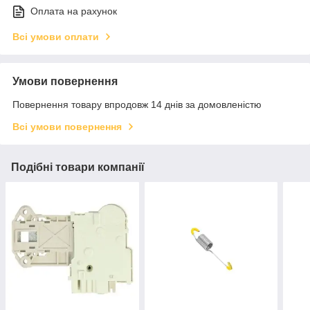
Оплата на рахунок
Всі умови оплати
Умови повернення
Повернення товару впродовж 14 днів за домовленістю
Всі умови повернення
Подібні товари компанії