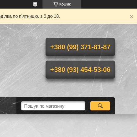
Кошик
ілка по п'ятницю, з 9 до 18.
+380 (99) 371-81-87
+380 (93) 454-53-06