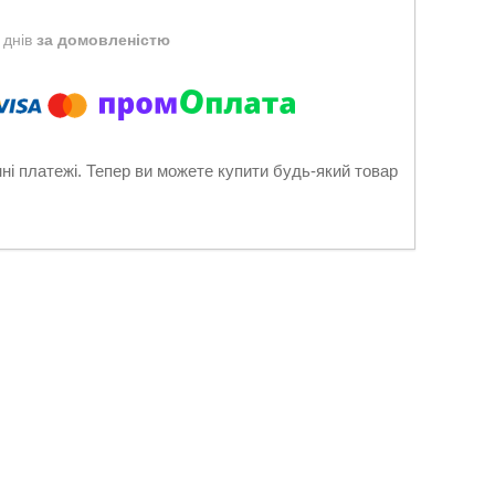
 днів
за домовленістю
нні платежі. Тепер ви можете купити будь-який товар