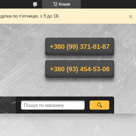
Кошик
ілка по п'ятницю, з 9 до 18.
+380 (99) 371-81-87
+380 (93) 454-53-06