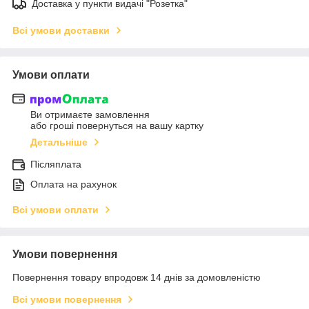
Доставка у пункти видачі "Розетка"
Всі умови доставки
Умови оплати
Ви отримаєте замовлення
або гроші повернуться на вашу картку
Детальніше
Післяплата
Оплата на рахунок
Всі умови оплати
Умови повернення
Повернення товару впродовж 14 днів за домовленістю
Всі умови повернення