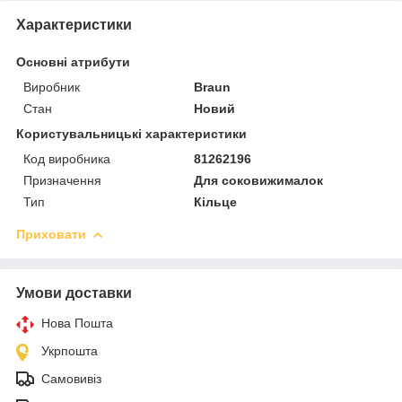
Характеристики
Основні атрибути
Виробник
Braun
Стан
Новий
Користувальницькі характеристики
Код виробника
81262196
Призначення
Для соковижималок
Тип
Кільце
Приховати
Умови доставки
Нова Пошта
Укрпошта
Самовивіз