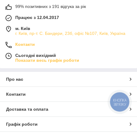
99% позитивних з 191 відгука за рік
Працює з 12.04.2017
м. Київ
г. Київ, пр-т. С. Бандери, 23б, офіс №107, Київ, Україна
Контакти
Сьогодні вихідний
Показати весь графік роботи
Про нас
Контакти
КНОПКА
ЗВ'ЯЗКУ
Доставка та оплата
Графік роботи