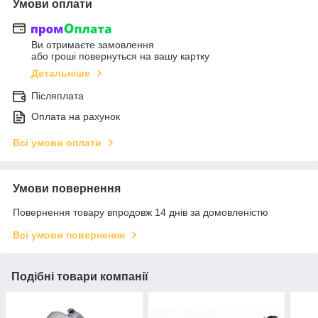
Умови оплати
Ви отримаєте замовлення
або гроші повернуться на вашу картку
Детальніше
Післяплата
Оплата на рахунок
Всі умови оплати
Умови повернення
Повернення товару впродовж 14 днів за домовленістю
Всі умови повернення
Подібні товари компанії