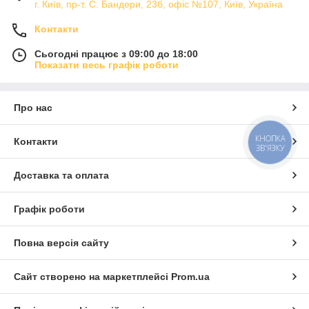
г. Київ, пр-т. С. Бандери, 23б, офіс №107, Київ, Україна
Контакти
Сьогодні працює з 09:00 до 18:00
Показати весь графік роботи
Про нас
КНОПКА
Контакти
ЗВ'ЯЗКУ
Доставка та оплата
Графік роботи
Повна версія сайту
Сайт створено на маркетплейсі
Prom.ua