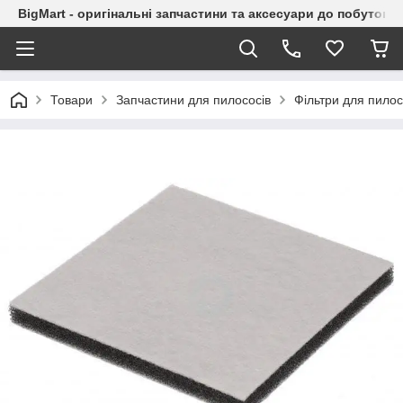
BigMart - оригінальні запчастини та аксесуари до побутової
Товари
Запчастини для пилососів
Фільтри для пилос