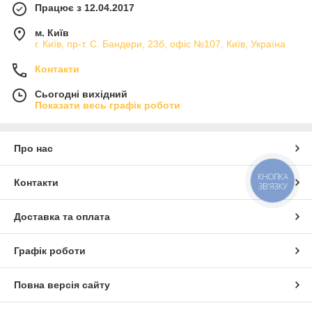
Працює з 12.04.2017
м. Київ
г. Київ, пр-т. С. Бандери, 23б, офіс №107, Київ, Україна
Контакти
Сьогодні вихідний
Показати весь графік роботи
Про нас
КНОПКА
Контакти
ЗВ'ЯЗКУ
Доставка та оплата
Графік роботи
Повна версія сайту