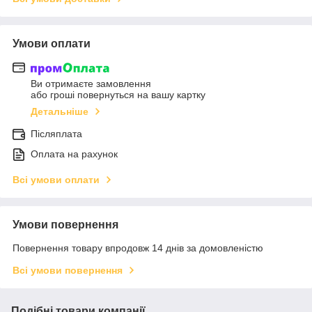
Умови оплати
Ви отримаєте замовлення
або гроші повернуться на вашу картку
Детальніше
Післяплата
Оплата на рахунок
Всі умови оплати
Умови повернення
Повернення товару впродовж 14 днів за домовленістю
Всі умови повернення
Подібні товари компанії