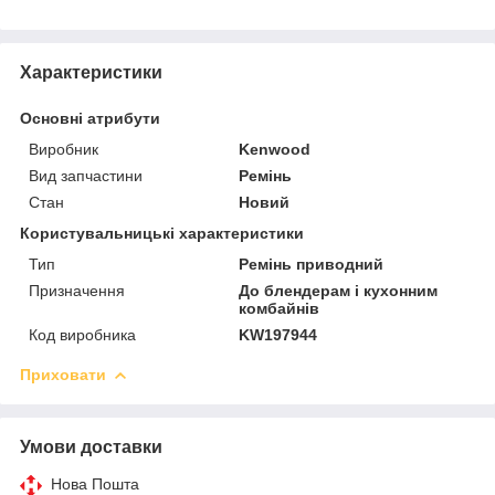
Характеристики
Основні атрибути
Виробник
Kenwood
Вид запчастини
Ремінь
Стан
Новий
Користувальницькі характеристики
Тип
Ремінь приводний
Призначення
До блендерам і кухонним
комбайнів
Код виробника
KW197944
Приховати
Умови доставки
Нова Пошта