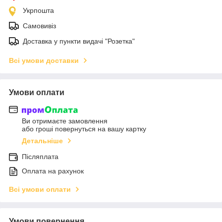
Укрпошта
Самовивіз
Доставка у пункти видачі "Розетка"
Всі умови доставки
Умови оплати
Ви отримаєте замовлення
або гроші повернуться на вашу картку
Детальніше
Післяплата
Оплата на рахунок
Всі умови оплати
Умови повернення