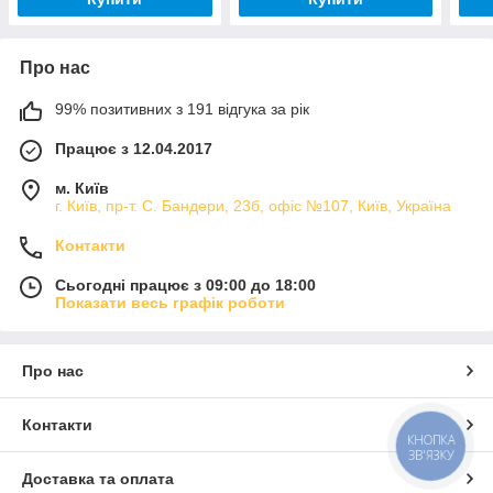
Про нас
99% позитивних з 191 відгука за рік
Працює з 12.04.2017
м. Київ
г. Київ, пр-т. С. Бандери, 23б, офіс №107, Київ, Україна
Контакти
Сьогодні працює з 09:00 до 18:00
Показати весь графік роботи
Про нас
Контакти
КНОПКА
ЗВ'ЯЗКУ
Доставка та оплата