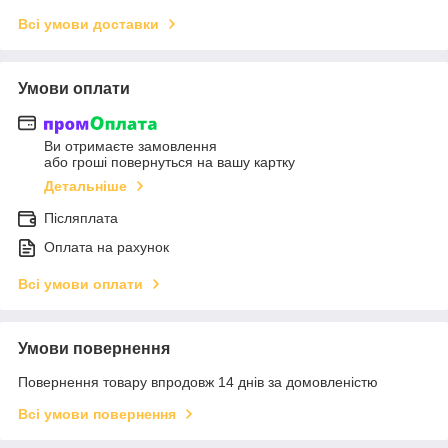
Всі умови доставки
Умови оплати
Ви отримаєте замовлення
або гроші повернуться на вашу картку
Детальніше
Післяплата
Оплата на рахунок
Всі умови оплати
Умови повернення
Повернення товару впродовж 14 днів за домовленістю
Всі умови повернення