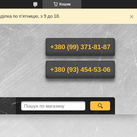
Кошик
ілка по п'ятницю, з 9 до 18.
+380 (99) 371-81-87
+380 (93) 454-53-06