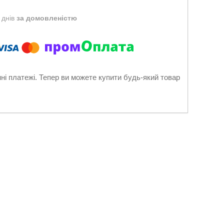
 днів
за домовленістю
нні платежі. Тепер ви можете купити будь-який товар