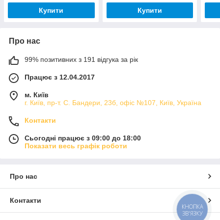
Купити
Купити
Про нас
99% позитивних з 191 відгука за рік
Працює з 12.04.2017
м. Київ
г. Київ, пр-т. С. Бандери, 23б, офіс №107, Київ, Україна
Контакти
Сьогодні працює з 09:00 до 18:00
Показати весь графік роботи
Про нас
Контакти
КНОПКА
ЗВ'ЯЗКУ