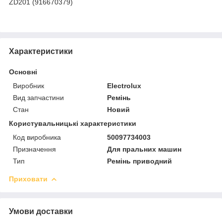
ZD201 (916670379)
Характеристики
Основні
Виробник
Electrolux
Вид запчастини
Ремінь
Стан
Новий
Користувальницькі характеристики
Код виробника
50097734003
Призначення
Для пральних машин
Тип
Ремінь приводний
Приховати
Умови доставки