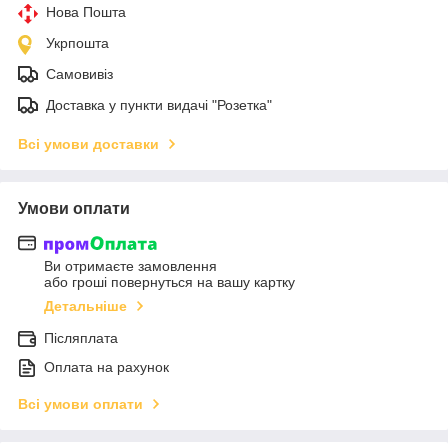
Нова Пошта
Укрпошта
Самовивіз
Доставка у пункти видачі "Розетка"
Всі умови доставки
Умови оплати
Ви отримаєте замовлення
або гроші повернуться на вашу картку
Детальніше
Післяплата
Оплата на рахунок
Всі умови оплати