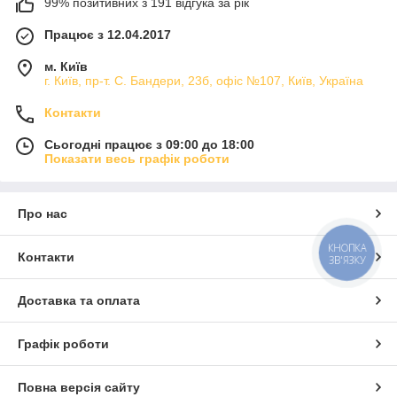
99% позитивних з 191 відгука за рік
Працює з 12.04.2017
м. Київ
г. Київ, пр-т. С. Бандери, 23б, офіс №107, Київ, Україна
Контакти
Сьогодні працює з 09:00 до 18:00
Показати весь графік роботи
Про нас
КНОПКА
Контакти
ЗВ'ЯЗКУ
Доставка та оплата
Графік роботи
Повна версія сайту