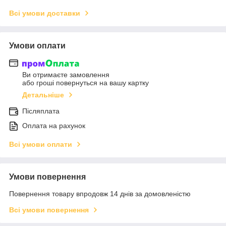
Всі умови доставки
Умови оплати
Ви отримаєте замовлення
або гроші повернуться на вашу картку
Детальніше
Післяплата
Оплата на рахунок
Всі умови оплати
Умови повернення
Повернення товару впродовж 14 днів за домовленістю
Всі умови повернення