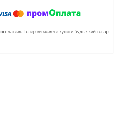
нні платежі. Тепер ви можете купити будь-який товар