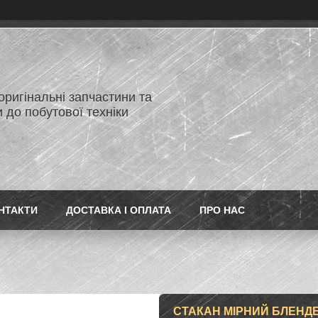
 оригінальні запчастини та
 до побутової техніки
НТАКТИ
ДОСТАВКА І ОПЛАТА
ПРО НАС
СТАКАН МІРНИЙ БЛЕНДЕР