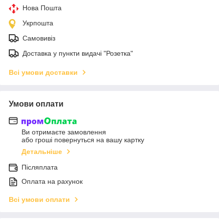
Нова Пошта
Укрпошта
Самовивіз
Доставка у пункти видачі "Розетка"
Всі умови доставки
Умови оплати
Ви отримаєте замовлення
або гроші повернуться на вашу картку
Детальніше
Післяплата
Оплата на рахунок
Всі умови оплати