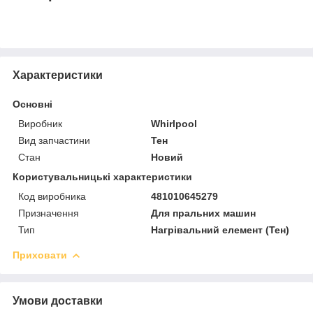
Характеристики
Основні
Виробник
Whirlpool
Вид запчастини
Тен
Стан
Новий
Користувальницькі характеристики
Код виробника
481010645279
Призначення
Для пральних машин
Тип
Нагрівальний елемент (Тен)
Приховати
Умови доставки