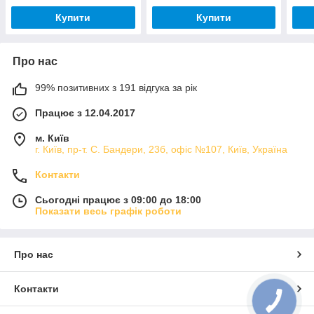
Купити
Купити
Про нас
99% позитивних з 191 відгука за рік
Працює з 12.04.2017
м. Київ
г. Київ, пр-т. С. Бандери, 23б, офіс №107, Київ, Україна
Контакти
Сьогодні працює з 09:00 до 18:00
Показати весь графік роботи
Про нас
Контакти