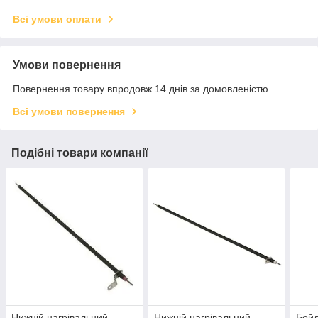
Всі умови оплати
Умови повернення
Повернення товару впродовж 14 днів за домовленістю
Всі умови повернення
Подібні товари компанії
Нижній нагрівальний
Нижній нагрівальний
Бойл