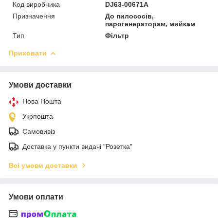
Код виробника
DJ63-00671A
Призначення
До пилососів,
парогенераторам, мийкам
Тип
Фільтр
Приховати
Умови доставки
Нова Пошта
Укрпошта
Самовивіз
Доставка у пункти видачі "Розетка"
Всі умови доставки
Умови оплати