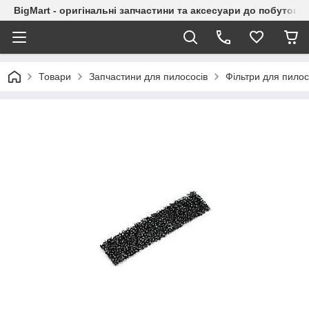
BigMart - оригінальні запчастини та аксесуари до побутової
Товари
Запчастини для пилососів
Фільтри для пилос