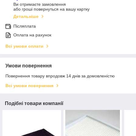
Ви отримаєте замовлення
або гроші повернуться на вашу картку
Детальніше
Післяплата
Оплата на рахунок
Всі умови оплати
Умови повернення
Повернення товару впродовж 14 днів за домовленістю
Всі умови повернення
Подібні товари компанії