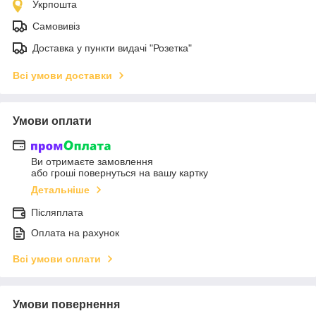
Укрпошта
Самовивіз
Доставка у пункти видачі "Розетка"
Всі умови доставки
Умови оплати
Ви отримаєте замовлення
або гроші повернуться на вашу картку
Детальніше
Післяплата
Оплата на рахунок
Всі умови оплати
Умови повернення