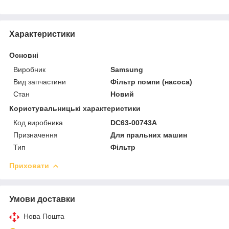
Характеристики
Основні
Виробник
Samsung
Вид запчастини
Фільтр помпи (насоса)
Стан
Новий
Користувальницькі характеристики
Код виробника
DC63-00743A
Призначення
Для пральних машин
Тип
Фільтр
Приховати
Умови доставки
Нова Пошта