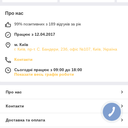
Про нас
99% позитивних з 189 відгуків за рік
Працює з 12.04.2017
м. Київ
г. Київ, пр-т. С. Бандери, 23б, офіс №107, Київ, Україна
Контакти
Сьогодні працює з 09:00 до 18:00
Показати весь графік роботи
Про нас
Контакти
Доставка та оплата