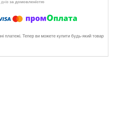
 днів
за домовленістю
нні платежі. Тепер ви можете купити будь-який товар