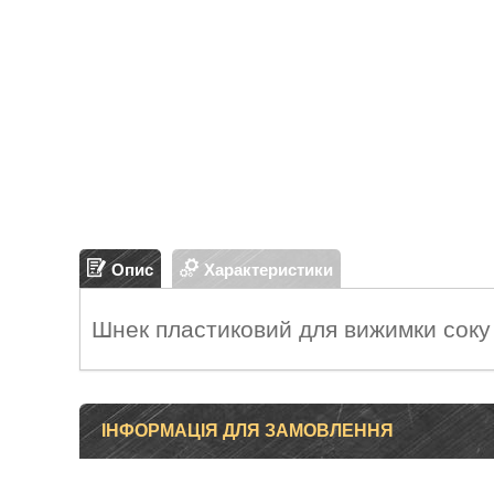
Опис
Характеристики
Шнек пластиковий для вижимки соку 
ІНФОРМАЦІЯ ДЛЯ ЗАМОВЛЕННЯ