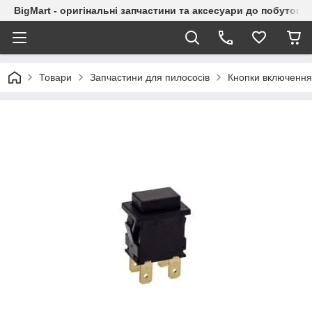
BigMart - оригінальні запчастини та аксесуари до побутової
Товари
Запчастини для пилососів
Кнопки включення