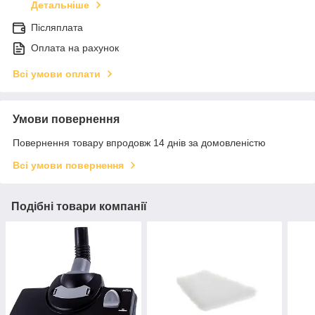
Детальніше
Післяплата
Оплата на рахунок
Всі умови оплати
Умови повернення
Повернення товару впродовж 14 днів за домовленістю
Всі умови повернення
Подібні товари компанії