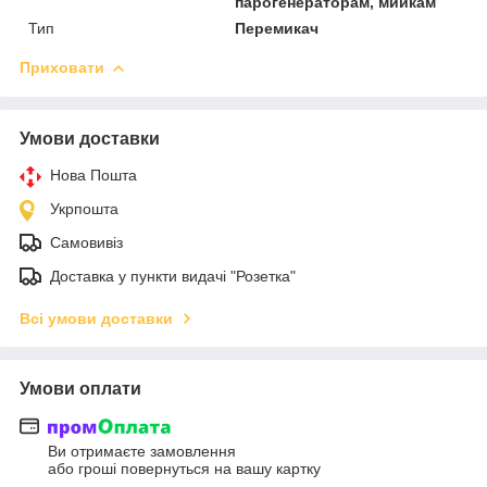
парогенераторам, мийкам
Тип
Перемикач
Приховати
Умови доставки
Нова Пошта
Укрпошта
Самовивіз
Доставка у пункти видачі "Розетка"
Всі умови доставки
Умови оплати
Ви отримаєте замовлення
або гроші повернуться на вашу картку