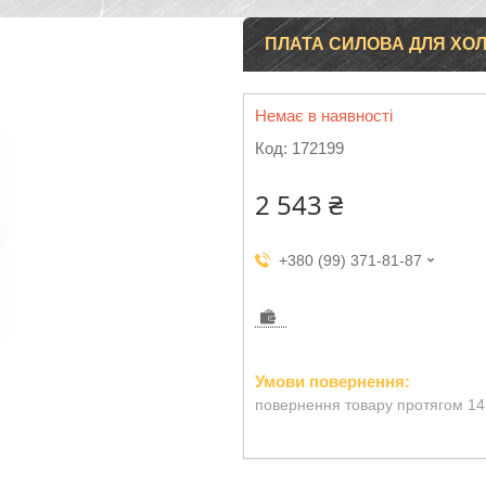
ПЛАТА СИЛОВА ДЛЯ ХОЛ
Немає в наявності
Код:
172199
2 543 ₴
+380 (99) 371-81-87
повернення товару протягом 14