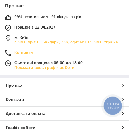
Про нас
99% позитивних з 191 відгука за рік
Працює з 12.04.2017
м. Київ
г. Київ, пр-т. С. Бандери, 23б, офіс №107, Київ, Україна
Контакти
Сьогодні працює з 09:00 до 18:00
Показати весь графік роботи
Про нас
Контакти
КНОПКА
ЗВ'ЯЗКУ
Доставка та оплата
Графік роботи