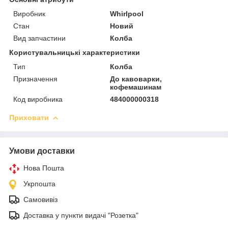
Виробник
Whirlpool
Стан
Новий
Вид запчастини
Колба
Користувальницькі характеристики
Тип
Колба
Призначення
До кавоварки,
кофемашинам
Код виробника
484000000318
Приховати
Умови доставки
Нова Пошта
Укрпошта
Самовивіз
Доставка у пункти видачі "Розетка"