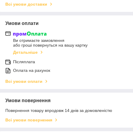
Всі умови доставки
Умови оплати
Ви отримаєте замовлення
або гроші повернуться на вашу картку
Детальніше
Післяплата
Оплата на рахунок
Всі умови оплати
Умови повернення
Повернення товару впродовж 14 днів за домовленістю
Всі умови повернення