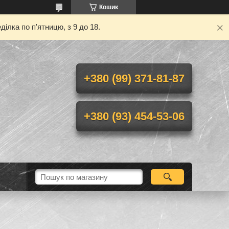
Кошик
ілка по п'ятницю, з 9 до 18.
+380 (99) 371-81-87
+380 (93) 454-53-06