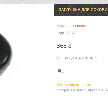
ЗАГЛУШКА ДЛЯ СОКОВИЖ
Немає в наявності
Код:
171323
368 ₴
+380 (99) 371-81-87
повернення товару протягом 14