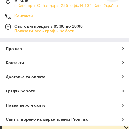
м. Київ
г. Київ, пр-т. С. Бандери, 23б, офіс №107, Київ, Україна
Контакти
Сьогодні працює з 09:00 до 18:00
Показати весь графік роботи
Про нас
Контакти
Доставка та оплата
Графік роботи
Повна версія сайту
Сайт створено на маркетплейсі
Prom.ua