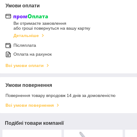
Умови оплати
Ви отримаєте замовлення
або гроші повернуться на вашу картку
Детальніше
Післяплата
Оплата на рахунок
Всі умови оплати
Умови повернення
Повернення товару впродовж 14 днів за домовленістю
Всі умови повернення
Подібні товари компанії