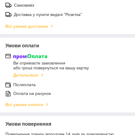
Самовивіз
Доставка у пункти видачі "Розетка"
Всі умови доставки
Умови оплати
Ви отримаєте замовлення
або гроші повернуться на вашу картку
Детальніше
Післяплата
Оплата на рахунок
Всі умови оплати
Умови повернення
Повернення товару впродовж 14 днів за домовленістю