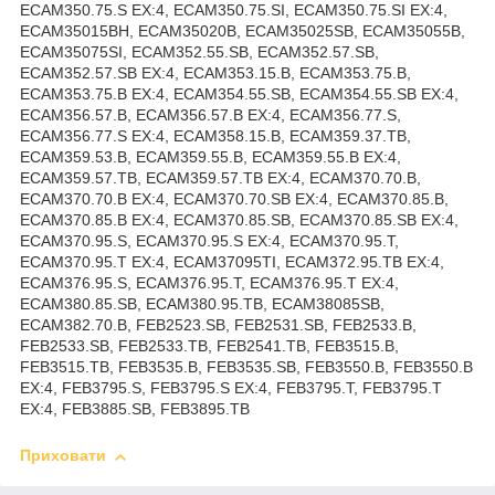
ECAM350.75.S EX:4, ECAM350.75.SI, ECAM350.75.SI EX:4,
ECAM35015BH, ECAM35020B, ECAM35025SB, ECAM35055B,
ECAM35075SI, ECAM352.55.SB, ECAM352.57.SB,
ECAM352.57.SB EX:4, ECAM353.15.B, ECAM353.75.B,
ECAM353.75.B EX:4, ECAM354.55.SB, ECAM354.55.SB EX:4,
ECAM356.57.B, ECAM356.57.B EX:4, ECAM356.77.S,
ECAM356.77.S EX:4, ECAM358.15.B, ECAM359.37.TB,
ECAM359.53.B, ECAM359.55.B, ECAM359.55.B EX:4,
ECAM359.57.TB, ECAM359.57.TB EX:4, ECAM370.70.B,
ECAM370.70.B EX:4, ECAM370.70.SB EX:4, ECAM370.85.B,
ECAM370.85.B EX:4, ECAM370.85.SB, ECAM370.85.SB EX:4,
ECAM370.95.S, ECAM370.95.S EX:4, ECAM370.95.T,
ECAM370.95.T EX:4, ECAM37095TI, ECAM372.95.TB EX:4,
ECAM376.95.S, ECAM376.95.T, ECAM376.95.T EX:4,
ECAM380.85.SB, ECAM380.95.TB, ECAM38085SB,
ECAM382.70.B, FEB2523.SB, FEB2531.SB, FEB2533.B,
FEB2533.SB, FEB2533.TB, FEB2541.TB, FEB3515.B,
FEB3515.TB, FEB3535.B, FEB3535.SB, FEB3550.B, FEB3550.B
EX:4, FEB3795.S, FEB3795.S EX:4, FEB3795.T, FEB3795.T
EX:4, FEB3885.SB, FEB3895.TB
Приховати