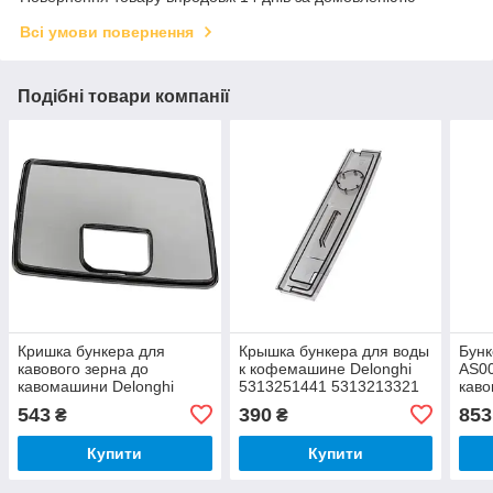
Всі умови повернення
Подібні товари компанії
Кришка бункера для
Крышка бункера для воды
Бунк
кавового зерна до
к кофемашине Delonghi
AS0
кавомашини Delonghi
5313251441 5313213321
каво
5513214851 AS13200123
AS00009990
543
390
853
₴
₴
Купити
Купити