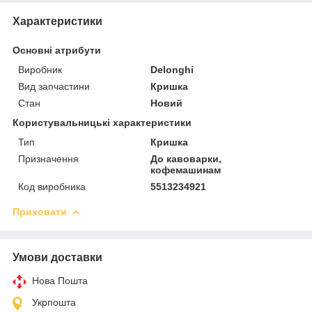
Характеристики
Основні атрибути
Виробник
Delonghi
Вид запчастини
Кришка
Стан
Новий
Користувальницькі характеристики
Тип
Кришка
Призначення
До кавоварки,
кофемашинам
Код виробника
5513234921
Приховати
Умови доставки
Нова Пошта
Укрпошта