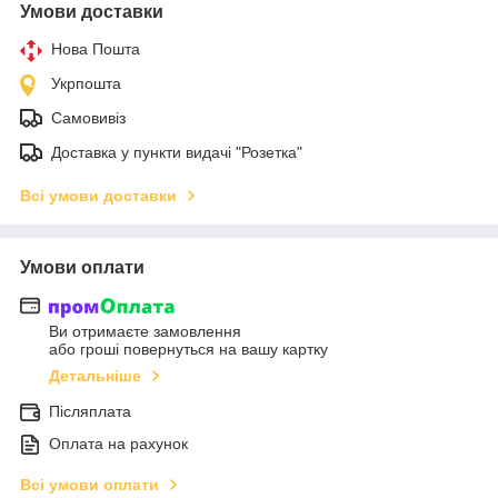
Умови доставки
Нова Пошта
Укрпошта
Самовивіз
Доставка у пункти видачі "Розетка"
Всі умови доставки
Умови оплати
Ви отримаєте замовлення
або гроші повернуться на вашу картку
Детальніше
Післяплата
Оплата на рахунок
Всі умови оплати