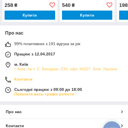
258
540
198
₴
₴
Купити
Купити
Про нас
99% позитивних з 191 відгука за рік
Працює з 12.04.2017
м. Київ
г. Київ, пр-т. С. Бандери, 23б, офіс №107, Київ, Україна
Контакти
Сьогодні працює з 09:00 до 18:00
Показати весь графік роботи
Про нас
Контакти