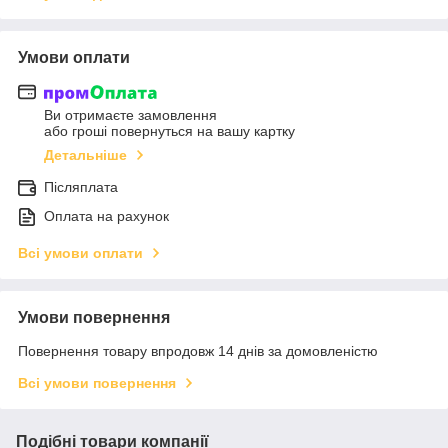
Умови оплати
Ви отримаєте замовлення
або гроші повернуться на вашу картку
Детальніше
Післяплата
Оплата на рахунок
Всі умови оплати
Умови повернення
Повернення товару впродовж 14 днів за домовленістю
Всі умови повернення
Подібні товари компанії