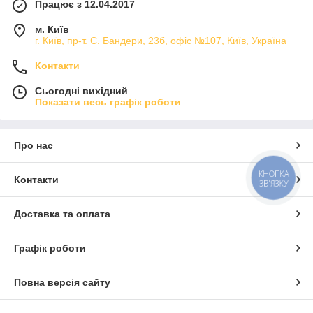
Працює з 12.04.2017
м. Київ
г. Київ, пр-т. С. Бандери, 23б, офіс №107, Київ, Україна
Контакти
Сьогодні вихідний
Показати весь графік роботи
Про нас
КНОПКА
Контакти
ЗВ'ЯЗКУ
Доставка та оплата
Графік роботи
Повна версія сайту