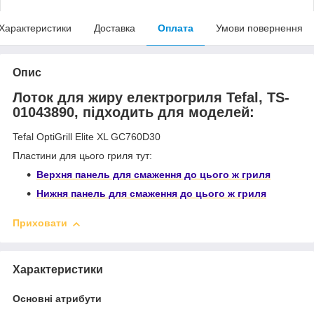
Характеристики
Доставка
Оплата
Умови повернення
Опис
Лоток для жиру електрогриля Tefal, TS-
01043890, підходить для моделей:
Tefal OptiGrill Elite XL GC760D30
Пластини для цього гриля тут:
Верхня панель для смаження до цього ж гриля
Нижня панель для смаження до цього ж гриля
Приховати
Характеристики
Основні атрибути