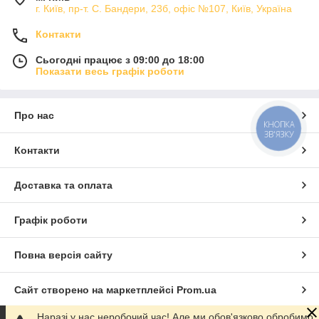
г. Київ, пр-т. С. Бандери, 23б, офіс №107, Київ, Україна
Контакти
Сьогодні працює з 09:00 до 18:00
Показати весь графік роботи
Про нас
КНОПКА
ЗВ'ЯЗКУ
Контакти
Доставка та оплата
Графік роботи
Повна версія сайту
Сайт створено на маркетплейсі
Prom.ua
Наразі у нас неробочий час! Але ми обов'язково обробимо