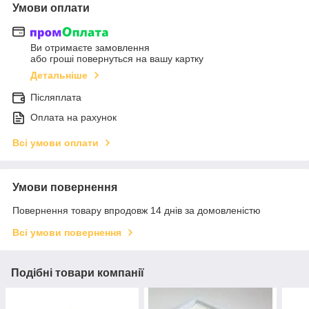
Умови оплати
Ви отримаєте замовлення
або гроші повернуться на вашу картку
Детальніше
Післяплата
Оплата на рахунок
Всі умови оплати
Умови повернення
Повернення товару впродовж 14 днів за домовленістю
Всі умови повернення
Подібні товари компанії