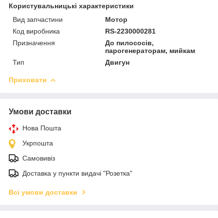
Користувальницькі характеристики
Вид запчастини
Мотор
Код виробника
RS-2230000281
Призначення
До пилососів,
парогенераторам, мийкам
Тип
Двигун
Приховати
Умови доставки
Нова Пошта
Укрпошта
Самовивіз
Доставка у пункти видачі "Розетка"
Всі умови доставки