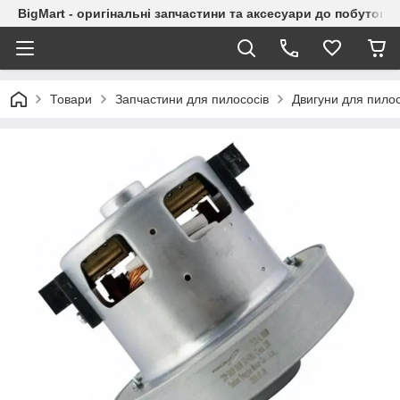
BigMart - оригінальні запчастини та аксесуари до побутової
Товари
Запчастини для пилососів
Двигуни для пилос