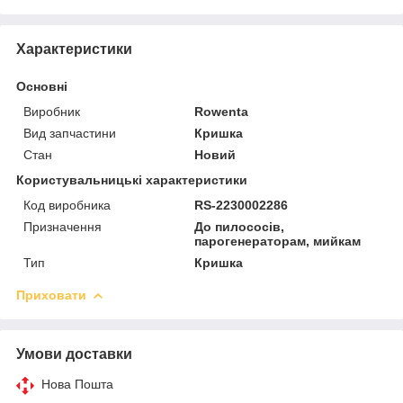
Характеристики
Основні
Виробник
Rowenta
Вид запчастини
Кришка
Стан
Новий
Користувальницькі характеристики
Код виробника
RS-2230002286
Призначення
До пилососів,
парогенераторам, мийкам
Тип
Кришка
Приховати
Умови доставки
Нова Пошта