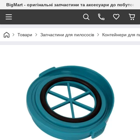
BigMart - оригінальні запчастини та аксесуари до побутової
Товари
Запчастини для пилососів
Контейнери для п