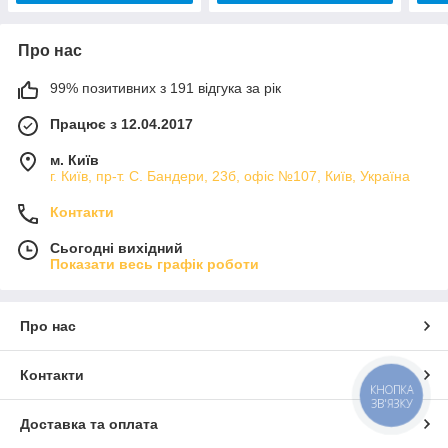
Про нас
99% позитивних з 191 відгука за рік
Працює з 12.04.2017
м. Київ
г. Київ, пр-т. С. Бандери, 23б, офіс №107, Київ, Україна
Контакти
Сьогодні вихідний
Показати весь графік роботи
Про нас
Контакти
КНОПКА
ЗВ'ЯЗКУ
Доставка та оплата