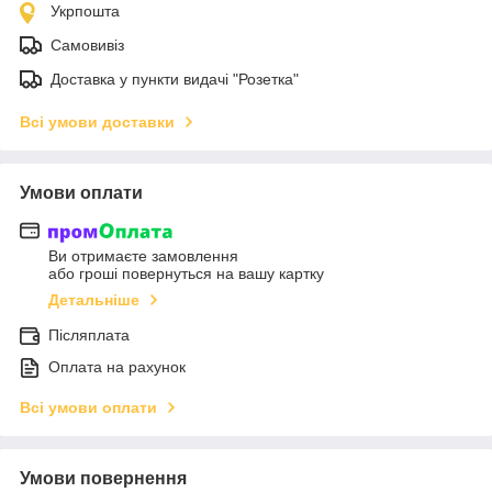
Укрпошта
Самовивіз
Доставка у пункти видачі "Розетка"
Всі умови доставки
Умови оплати
Ви отримаєте замовлення
або гроші повернуться на вашу картку
Детальніше
Післяплата
Оплата на рахунок
Всі умови оплати
Умови повернення