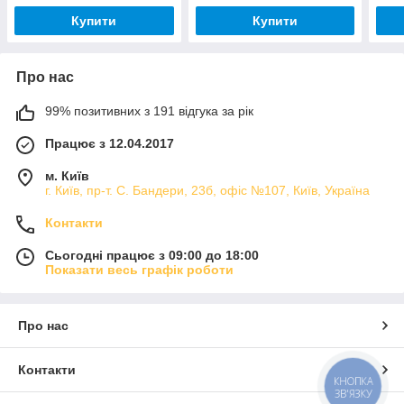
Купити
Купити
Про нас
99% позитивних з 191 відгука за рік
Працює з 12.04.2017
м. Київ
г. Київ, пр-т. С. Бандери, 23б, офіс №107, Київ, Україна
Контакти
Сьогодні працює з 09:00 до 18:00
Показати весь графік роботи
Про нас
Контакти
КНОПКА
ЗВ'ЯЗКУ