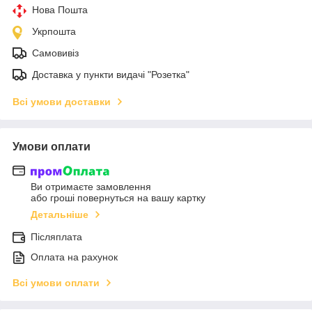
Нова Пошта
Укрпошта
Самовивіз
Доставка у пункти видачі "Розетка"
Всі умови доставки
Умови оплати
Ви отримаєте замовлення
або гроші повернуться на вашу картку
Детальніше
Післяплата
Оплата на рахунок
Всі умови оплати