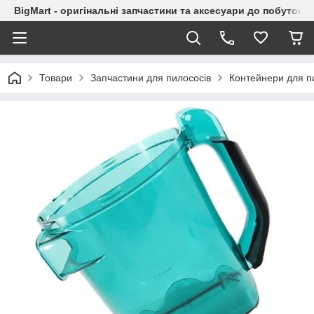
BigMart - оригінальні запчастини та аксесуари до побутової
Товари
Запчастини для пилососів
Контейнери для п