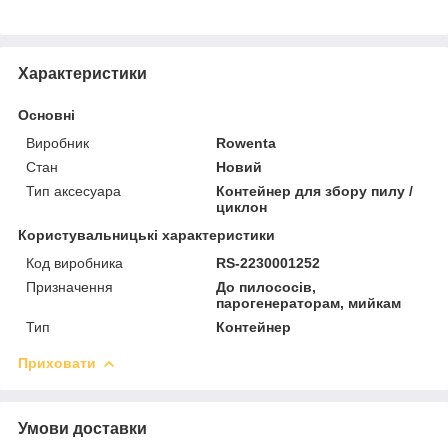
Характеристики
Основні
Виробник
Rowenta
Стан
Новий
Тип аксесуара
Контейнер для збору пилу /
циклон
Користувальницькі характеристики
Код виробника
RS-2230001252
Призначення
До пилососів,
парогенераторам, мийкам
Тип
Контейнер
Приховати
Умови доставки