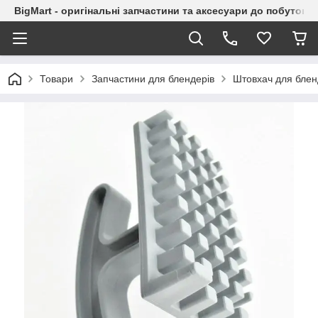
BigMart - оригінальні запчастини та аксесуари до побутової
Товари
Запчастини для блендерів
Штовхач для блен