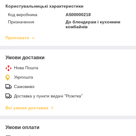
Користувальницькі характеристики
Код виробника
AS00000218
Призначення
До блендерам і кухонним
комбайнів
Приховати
Умови доставки
Нова Пошта
Укрпошта
Самовивіз
Доставка у пункти видачі "Розетка"
Всі умови доставки
Умови оплати