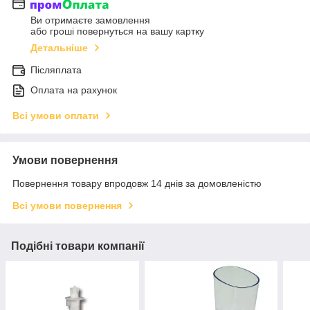
Ви отримаєте замовлення
або гроші повернуться на вашу картку
Детальніше
Післяплата
Оплата на рахунок
Всі умови оплати
Умови повернення
Повернення товару впродовж 14 днів за домовленістю
Всі умови повернення
Подібні товари компанії