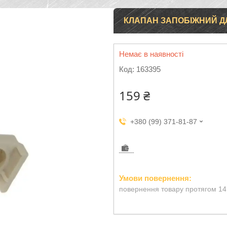
КЛАПАН ЗАПОБІЖНИЙ ДЛ
Немає в наявності
Код:
163395
159 ₴
+380 (99) 371-81-87
повернення товару протягом 14