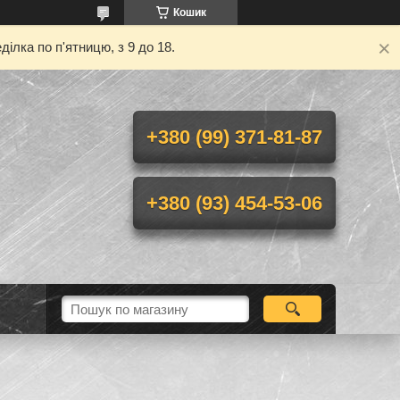
Кошик
ілка по п'ятницю, з 9 до 18.
+380 (99) 371-81-87
+380 (93) 454-53-06