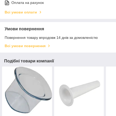
Оплата на рахунок
Всі умови оплати
Умови повернення
Повернення товару впродовж 14 днів за домовленістю
Всі умови повернення
Подібні товари компанії