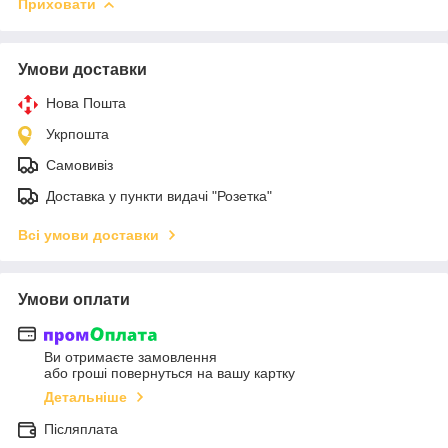
Приховати
Умови доставки
Нова Пошта
Укрпошта
Самовивіз
Доставка у пункти видачі "Розетка"
Всі умови доставки
Умови оплати
Ви отримаєте замовлення
або гроші повернуться на вашу картку
Детальніше
Післяплата