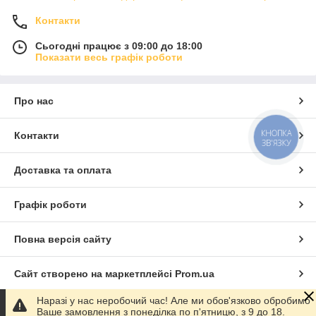
Контакти
Сьогодні працює з 09:00 до 18:00
Показати весь графік роботи
Про нас
КНОПКА
Контакти
ЗВ'ЯЗКУ
Доставка та оплата
Графік роботи
Повна версія сайту
Сайт створено на маркетплейсі
Prom.ua
Наразі у нас неробочий час! Але ми обов'язково обробимо
Політика конфіденційності
Ваше замовлення з понеділка по п'ятницю, з 9 до 18.