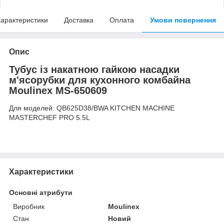
арактеристики
Доставка
Оплата
Умови повернення
Опис
Тубус із накатною гайкою насадки
м'ясорубки для кухонного комбайна
Moulinex MS-650609
Для моделей: QB625D38/BWA KITCHEN MACHINE
MASTERCHEF PRO 5.5L
Характеристики
Основні атрибути
Виробник
Moulinex
Стан
Новий