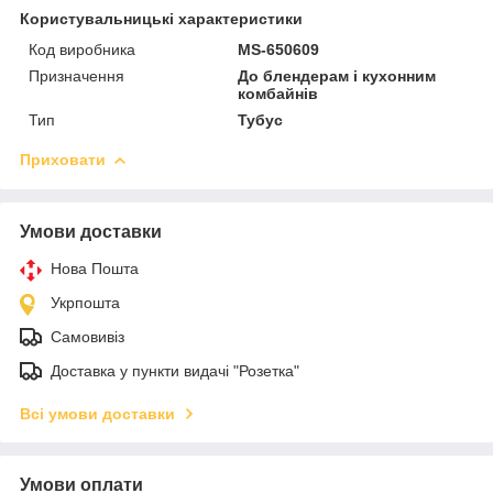
Користувальницькі характеристики
Код виробника
MS-650609
Призначення
До блендерам і кухонним
комбайнів
Тип
Тубус
Приховати
Умови доставки
Нова Пошта
Укрпошта
Самовивіз
Доставка у пункти видачі "Розетка"
Всі умови доставки
Умови оплати