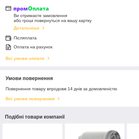
Ви отримаєте замовлення
або гроші повернуться на вашу картку
Детальніше
Післяплата
Оплата на рахунок
Всі умови оплати
Умови повернення
Повернення товару впродовж 14 днів за домовленістю
Всі умови повернення
Подібні товари компанії