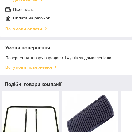
Детальніше
Післяплата
Оплата на рахунок
Всі умови оплати
Умови повернення
Повернення товару впродовж 14 днів за домовленістю
Всі умови повернення
Подібні товари компанії