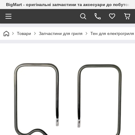
BigMart - оригінальні запчастини та аксесуари до побутової
Товари
Запчастини для гриля
Тен для електрогриля 