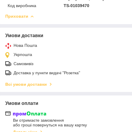
Код виробника
TS-01039470
Приховати
Умови доставки
Нова Пошта
Укрпошта
Самовивіз
Доставка у пункти видачі "Розетка"
Всі умови доставки
Умови оплати
Ви отримаєте замовлення
або гроші повернуться на вашу картку