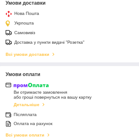
Умови доставки
Нова Пошта
Укрпошта
Самовивіз
Доставка у пункти видачі "Розетка"
Всі умови доставки
Умови оплати
Ви отримаєте замовлення
або гроші повернуться на вашу картку
Детальніше
Післяплата
Оплата на рахунок
Всі умови оплати