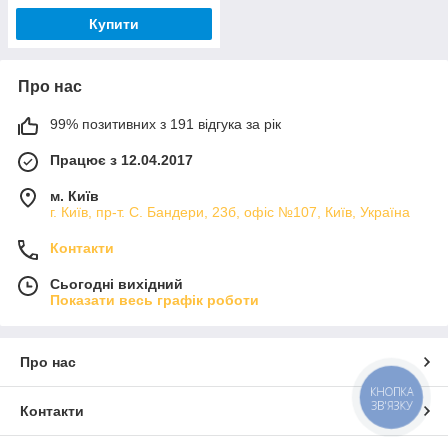
Купити
Про нас
99% позитивних з 191 відгука за рік
Працює з 12.04.2017
м. Київ
г. Київ, пр-т. С. Бандери, 23б, офіс №107, Київ, Україна
Контакти
Сьогодні вихідний
Показати весь графік роботи
Про нас
КНОПКА
ЗВ'ЯЗКУ
Контакти