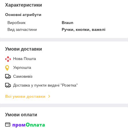
Характеристики
Основні атрибути
Виробник
Braun
Вид запчастини
Ручки, кнопки, важелі
Умови доставки
Нова Пошта
Укрпошта
Самовивіз
Доставка у пункти видачі "Розетка"
Всі умови доставки
Умови оплати