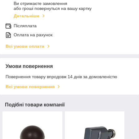
Ви отримаєте замовлення
або гроші повернуться на вашу картку
Детальніше
Післяплата
Оплата на рахунок
Всі умови оплати
Умови повернення
Повернення товару впродовж 14 днів за домовленістю
Всі умови повернення
Подібні товари компанії